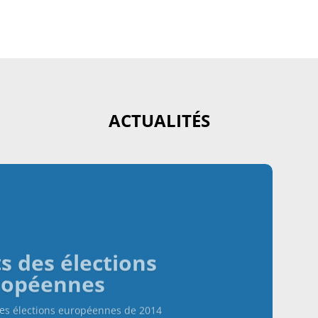
ACTUALITÉS
s des élections
ropéennes
 des élections européennes de 2014