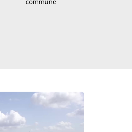
commune