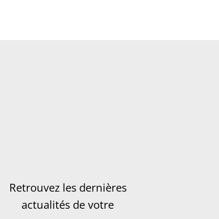
Retrouvez les dernières
actualités de votre