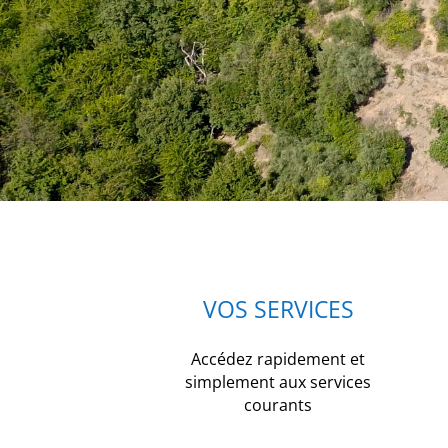
VOS SERVICES
Accédez rapidement et
simplement aux services
courants