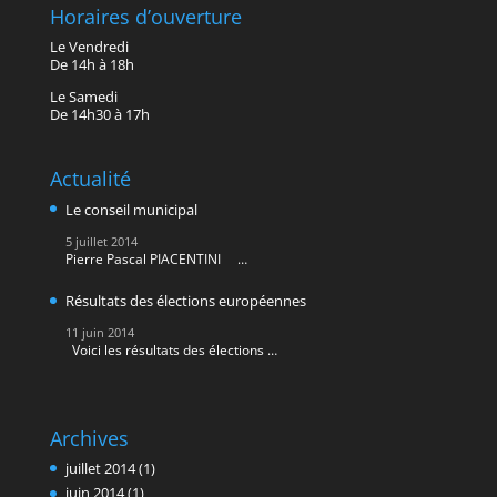
Horaires d’ouverture
Le Vendredi
De 14h à 18h
Le Samedi
De 14h30 à 17h
Actualité
Le conseil municipal
5 juillet 2014
Pierre Pascal PIACENTINI …
Résultats des élections européennes
11 juin 2014
Voici les résultats des élections …
Archives
juillet 2014
(1)
juin 2014
(1)