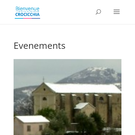
Evenements