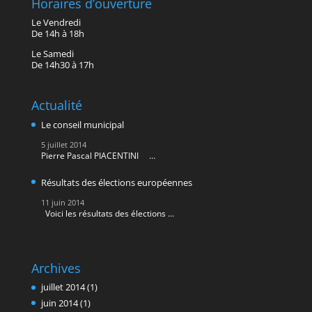
Horaires d’ouverture
Le Vendredi
De 14h à 18h
Le Samedi
De 14h30 à 17h
Actualité
Le conseil municipal
5 juillet 2014
Pierre Pascal PIACENTINI …
Résultats des élections européennes
11 juin 2014
Voici les résultats des élections …
Archives
juillet 2014
(1)
juin 2014
(1)