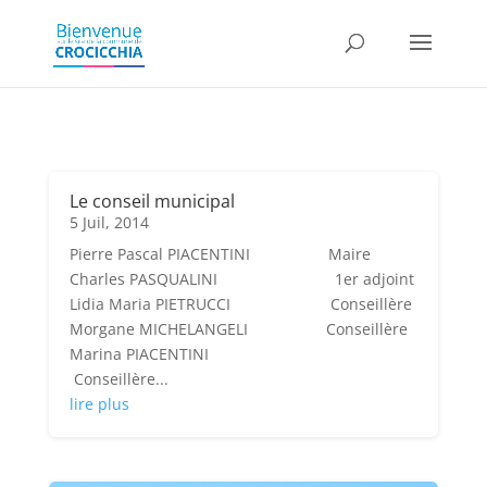
Le conseil municipal
5 Juil, 2014
Pierre Pascal PIACENTINI Maire
Charles PASQUALINI 1er adjoint
Lidia Maria PIETRUCCI Conseillère
Morgane MICHELANGELI Conseillère
Marina PIACENTINI
Conseillère...
lire plus