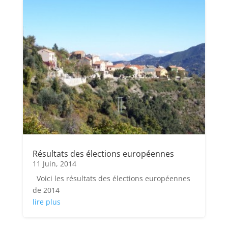
Résultats des élections européennes
11 Juin, 2014
Voici les résultats des élections européennes
de 2014
lire plus