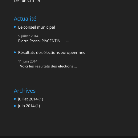
De 14h30 à 17h
Actualité
Le conseil municipal
5 juillet 2014
Pierre Pascal PIACENTINI …
Résultats des élections européennes
11 juin 2014
Voici les résultats des élections …
Archives
juillet 2014
(1)
juin 2014
(1)