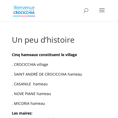
Un peu d’histoire
Cinq hameaux constituent le village
. CROCICCHIA village
. SAINT ANDRÉ DE CROCICCHIA hameau
. CASANILE hameau
. NOVE PIANE hameau
. MICORIA hameau
Les maires: