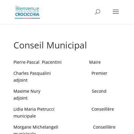
Conseil Municipal
Pierre-Pascal Piacentini Maire
Charles Pasqualini Premier
adjoint
Maxime Nury Second
adjoint
Lidia Maria Pietrucci Conseillère
municipale
Morgane Michelangeli Conseillère
municipale